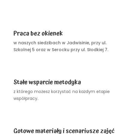
Praca bez okienek
w naszych siedzibach w Jadwisinie, przy ul.
Szkolnej 5 oraz w Serocku przy ul. Słodkiej 7.
Stałe wsparcie metodyka
z którego możesz korzystać na każdym etapie
współpracy
.
Gotowe materiały i scenariusze zajęć