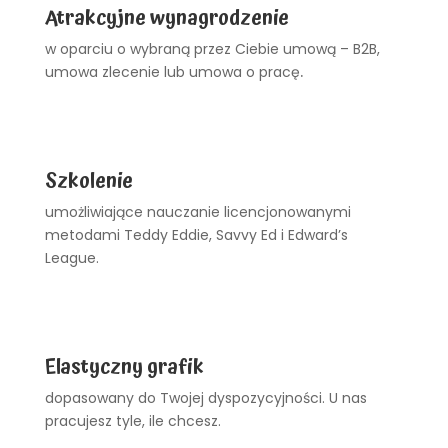
Atrakcyjne wynagrodzenie
w oparciu o wybraną przez Ciebie umową – B2B,
umowa zlecenie lub umowa o pracę
.
Szkolenie
umożliwiające nauczanie licencjonowanymi
metodami Teddy Eddie, Savvy Ed i Edward’s
League.
Elastyczny grafik
dopasowany do Twojej dyspozycyjności. U nas
pracujesz tyle, ile chcesz.