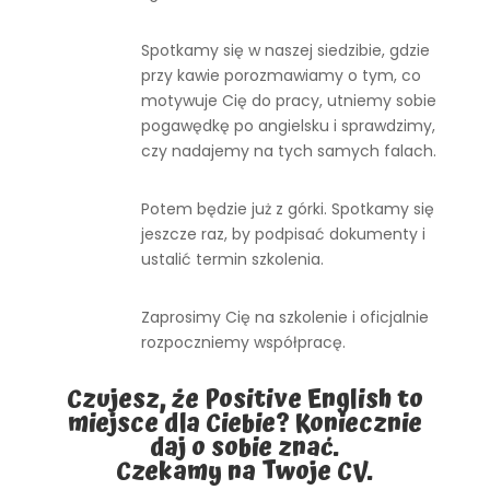
Spotkamy się w naszej siedzibie, gdzie
przy kawie porozmawiamy o tym, co
motywuje Cię do pracy, utniemy sobie
pogawędkę po angielsku i sprawdzimy,
czy nadajemy na tych samych falach.
Potem będzie już z górki. Spotkamy się
jeszcze raz, by podpisać dokumenty i
ustalić termin szkolenia.
Zaprosimy Cię na szkolenie i oficjalnie
rozpoczniemy współpracę.
Czujesz, że Positive English to
miejsce dla Ciebie? Koniecznie
daj o sobie znać.
Czekamy na Twoje CV.