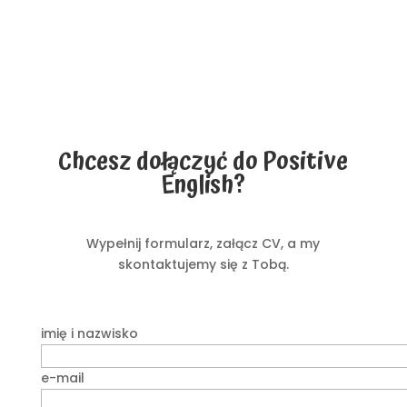
Chcesz dołączyć do Positive
English?
Wypełnij formularz, załącz CV, a my
skontaktujemy się z Tobą.
imię i nazwisko
e-mail