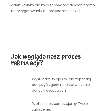
dzięki którym nie musisz spędzać długich godzin
na przygotowaniu do prowadzenia lekcji
.
Jak wygląda nasz proces
rekrutacji?
Wyślij nam swoje CV. Nie zapomnij
dołączyć zgody na przetwarzanie
danych osobowych.
Rzetelnie przeanalizujemy Twoje
zgłoszenie.