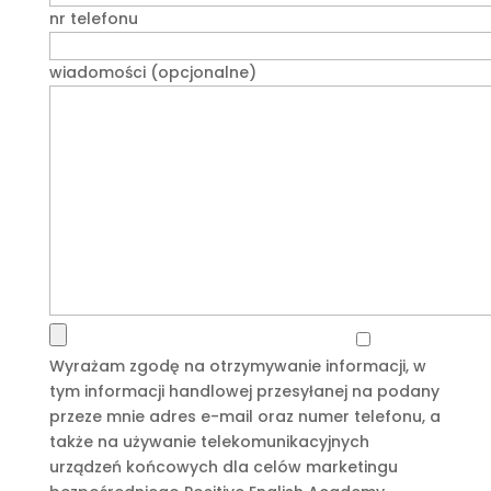
nr telefonu
wiadomości (opcjonalne)
Wyrażam zgodę na otrzymywanie informacji, w
tym informacji handlowej przesyłanej na podany
przeze mnie adres e-mail oraz numer telefonu, a
także na używanie telekomunikacyjnych
urządzeń końcowych dla celów marketingu